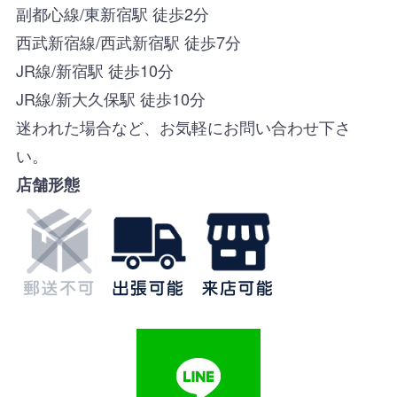
副都心線/東新宿駅 徒歩2分
西武新宿線/西武新宿駅 徒歩7分
JR線/新宿駅 徒歩10分
JR線/新大久保駅 徒歩10分
迷われた場合など、お気軽にお問い合わせ下さ
い。
店舗形態