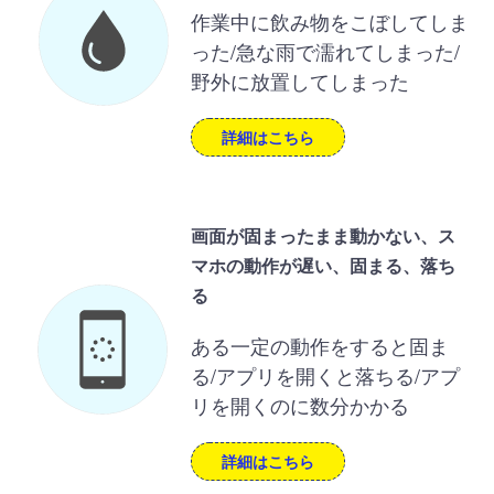
作業中に飲み物をこぼしてしま
った/急な雨で濡れてしまった/
野外に放置してしまった
詳細はこちら
画面が固まったまま動かない、ス
マホの動作が遅い、固まる、落ち
る
ある一定の動作をすると固ま
る/アプリを開くと落ちる/アプ
リを開くのに数分かかる
詳細はこちら