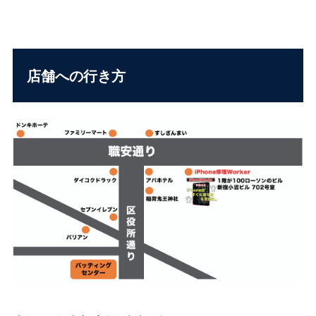
店舗への行き方