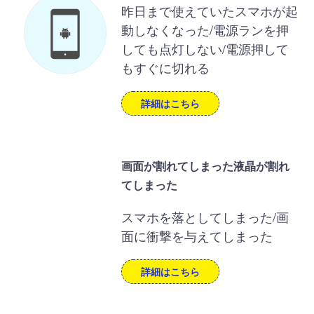
昨日まで使えていたスマホが起
動しなくなった/電源ランを押
しても点灯しない/電源押して
もすぐに切れる
詳細はこちら
画面が割れてしまった液晶が割れ
てしまった
スマホを落としてしまった/画
面に衝撃を与えてしまった
詳細はこちら