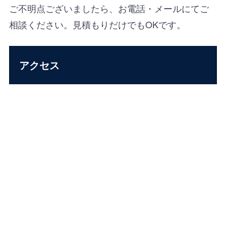
ご不明点ございましたら、お電話・メールにてご
相談ください。見積もりだけでもOKです。
アクセス