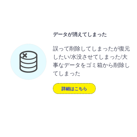
データが消えてしまった
誤って削除してしまったが復元
したい/水没させてしまった/大
事なデータをゴミ箱から削除し
てしまった
詳細はこちら