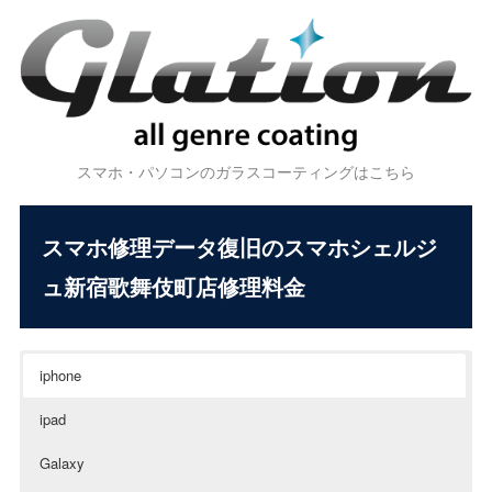
スマホ・パソコンのガラスコーティングはこちら
スマホ修理データ復旧のスマホシェルジ
ュ新宿歌舞伎町店修理料金
iphone
ipad
Galaxy