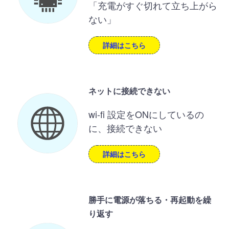
「充電がすぐ切れて立ち上がら
ない」
詳細はこちら
ネットに接続できない
wi-fi 設定をONにしているの
に、接続できない
詳細はこちら
勝手に電源が落ちる・再起動を繰
り返す