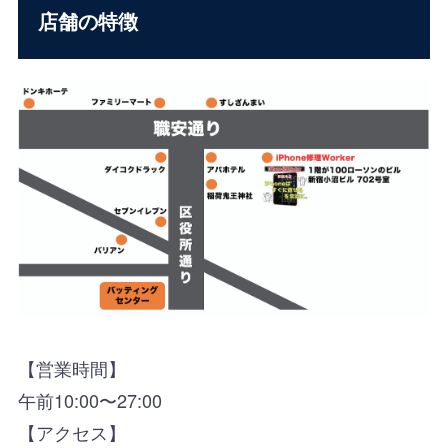
店舗の特徴
【営業時間】
午前10:00〜27:00
【アクセス】