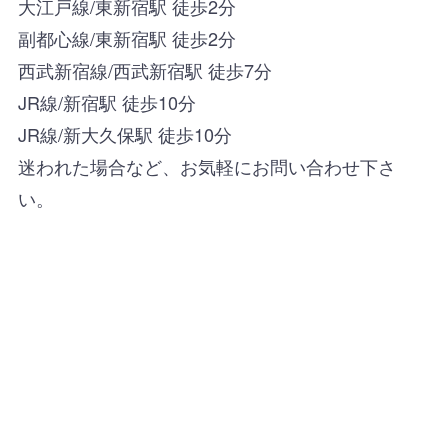
大江戸線/東新宿駅 徒歩2分
副都心線/東新宿駅 徒歩2分
西武新宿線/西武新宿駅 徒歩7分
JR線/新宿駅 徒歩10分
JR線/新大久保駅 徒歩10分
迷われた場合など、お気軽にお問い合わせ下さ
い。