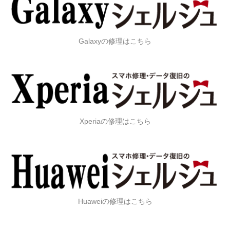
Galaxyの修理はこちら
Xperiaの修理はこちら
Huaweiの修理はこちら