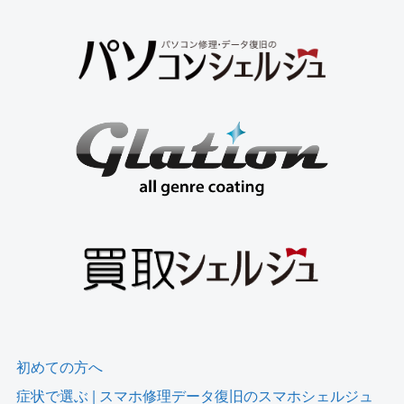
初めての方へ
症状で選ぶ | スマホ修理データ復旧のスマホシェルジュ