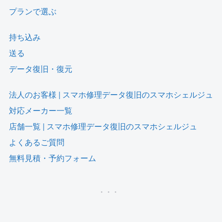
プランで選ぶ
持ち込み
送る
データ復旧・復元
法人のお客様 | スマホ修理データ復旧のスマホシェルジュ
対応メーカー一覧
店舗一覧 | スマホ修理データ復旧のスマホシェルジュ
よくあるご質問
無料見積・予約フォーム