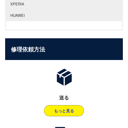
XPERIA
HUAWEI
修理依頼方法
送る
もっと見る