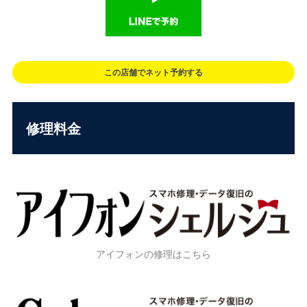
この店舗でネット予約する
修理料金
アイフォンの修理はこちら