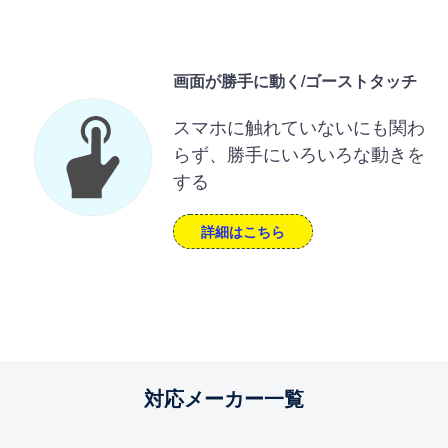
画面が勝手に動く/ゴーストタッチ
スマホに触れていないにも関わ
らず、勝手にいろいろな動きを
する
詳細はこちら
対応メーカー一覧