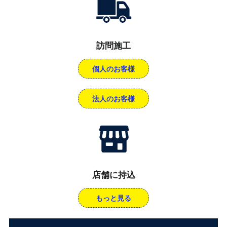
訪問施工
個人のお客様
法人のお客様
店舗に持込
もっと見る