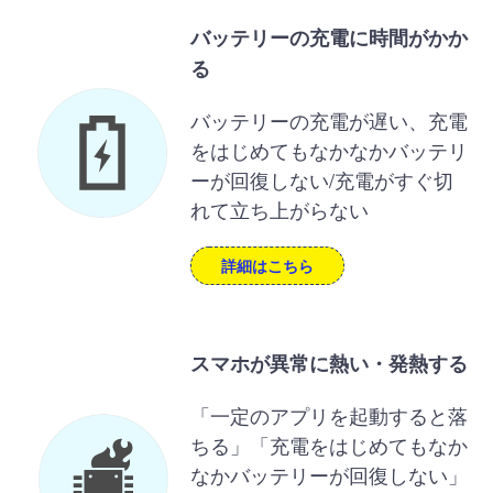
バッテリーの充電に時間がかか
る
バッテリーの充電が遅い、充電
をはじめてもなかなかバッテリ
ーが回復しない/充電がすぐ切
れて立ち上がらない
詳細はこちら
スマホが異常に熱い・発熱する
「一定のアプリを起動すると落
ちる」「充電をはじめてもなか
なかバッテリーが回復しない」