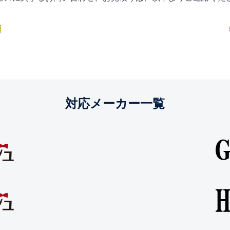
対応メーカー一覧