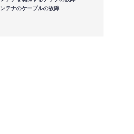
）アンテナのケーブルの故障