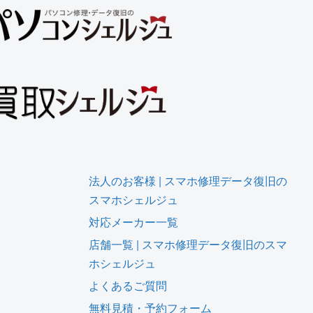
法人のお客様 | スマホ修理データ復旧の
スマホシェルジュ
対応メーカー一覧
店舗一覧 | スマホ修理データ復旧のスマ
ホシェルジュ
よくあるご質問
無料見積・予約フォーム