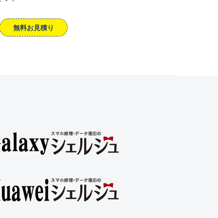
無料お見積り