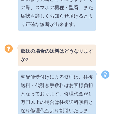
の際、スマホの機種・型番、また
症状を詳しくお知らせ頂けるとよ
り正確な診断が出来ます。
郵送の場合の送料はどうなります
か?
宅配便受付けによる修理は、往復
送料・代引き手数料はお客様負担
となっております。修理代金が1
万円以上の場合は往復送料無料と
なり修理代金より割引いたしま