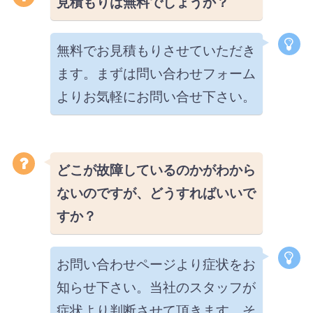
見積もりは無料でしょうか？
無料でお見積もりさせていただき
ます。まずは問い合わせフォーム
よりお気軽にお問い合せ下さい。
どこが故障しているのかがわから
ないのですが、どうすればいいで
すか？
お問い合わせページより症状をお
知らせ下さい。当社のスタッフが
症状より判断させて頂きます。そ