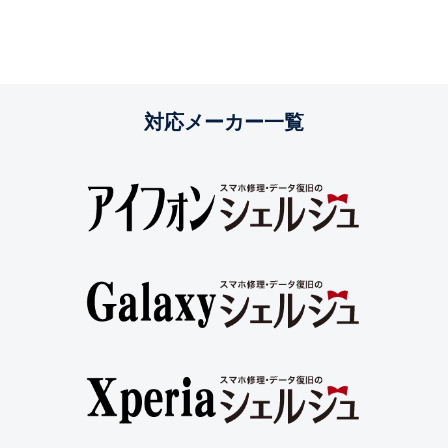
対応メーカー一覧