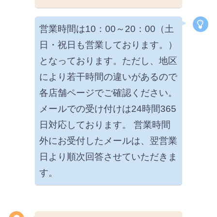
営業時間は10：00～20：00（土
日・祝日も営業しております。）
となっております。ただし、地区
により若干時間の違いがあるので
各店舗ページでご確認ください。
メールでの受け付けは24時間365
日対応しております。 営業時間
外にお受付したメールは、翌営業
日より順次回答させていただきま
す。