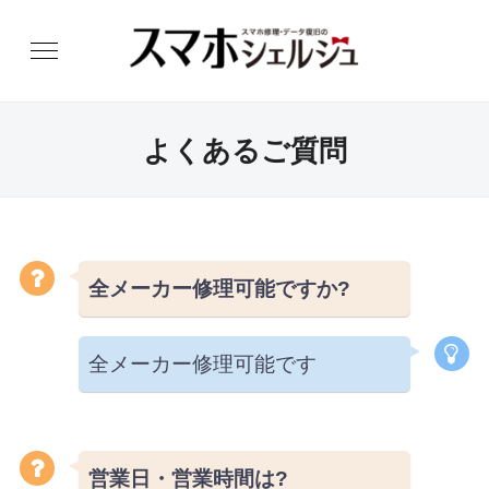
よくあるご質問
全メーカー修理可能ですか?
全メーカー修理可能です
営業日・営業時間は?