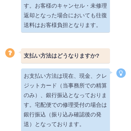
す。お客様のキャンセル・未修理
返却となった場合においても往復
送料はお客様負担となります。
支払い方法はどうなりますか?
お支払い方法は現在、現金、クレ
ジットカード（当事務所での精算
のみ）、銀行振込となっておりま
す。宅配便での修理受付の場合は
銀行振込（振り込み確認後の発
送）となっております。