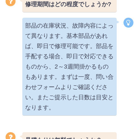
修理期間はどの程度でしょうか?
部品の在庫状況、故障内容によっ
て異なります。基本部品があれ
ば、即日で修理可能です。部品を
手配する場合、即日で対応できる
ものから、2～3週間掛かるもの
もあります。まずは一度、問い合
わせフォームよりご確認くださ
い。またご提示した日数は目安と
なります。