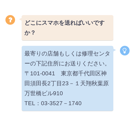
どこにスマホを送ればいいです
か？
最寄りの店舗もしくは修理センタ
ーの下記住所にお送りください。
〒101-0041 東京都千代田区神
田須田長2丁目23－１天翔秋葉原
万世橋ビル910
TEL：03-3527－1740