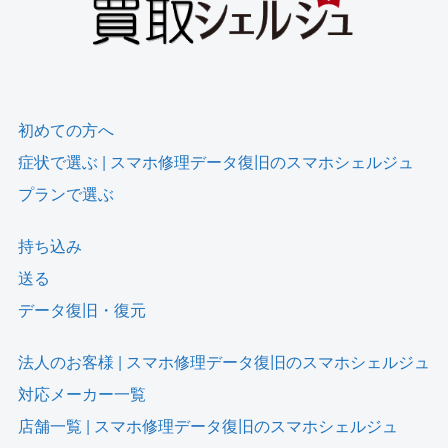
初めての方へ
症状で選ぶ | スマホ修理データ復旧のスマホシェルジュ
プランで選ぶ
持ち込み
送る
データ復旧・復元
法人のお客様 | スマホ修理データ復旧のスマホシェルジュ
対応メーカー一覧
店舗一覧 | スマホ修理データ復旧のスマホシェルジュ