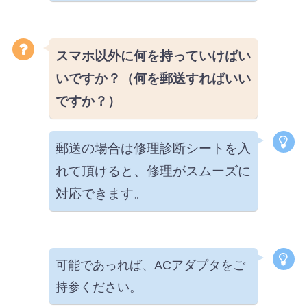
スマホ以外に何を持っていけばい
いですか？（何を郵送すればいい
ですか？）
郵送の場合は修理診断シートを入
れて頂けると、修理がスムーズに
対応できます。
可能であっれば、ACアダプタをご
持参ください。