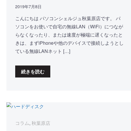
2019年7月8日
こんにちは パソコンシェルジュ秋葉原店です。 パ
ソコンをお使いで自宅の無線LAN（WiFi）につなが
らなくなったり、または速度が極端に遅くなったと
きは、まずiPhoneや他のデバイスで接続しようとし
ている無線LANネット […]
続きを読む
コラム
,
秋葉原店