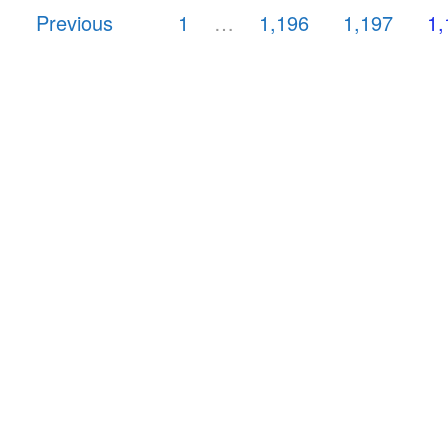
Previous
1
…
1,196
1,197
1,