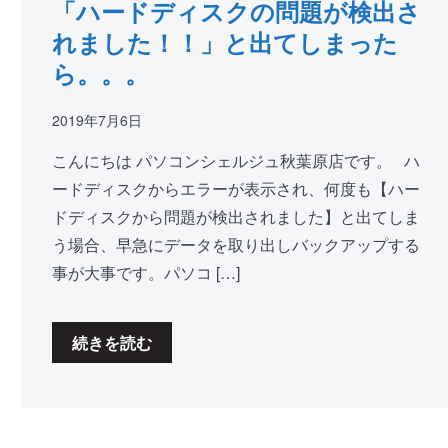
「ハードディスクの問題が検出さ
れました！！」と出てしまった
ら。。。
2019年7月6日
こんにちは パソコンシェルジュ秋葉原店です。 ハ
ードディスクからエラーが表示され、何度も【ハー
ドディスクから問題が検出されました】と出てしま
う場合、早急にデータを取り出しバックアップする
事が大事です。パソコ […]
続きを読む