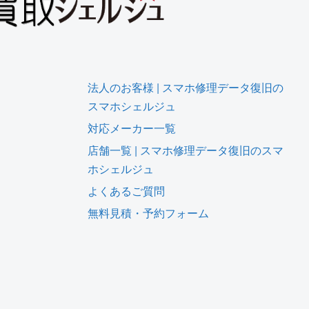
法人のお客様 | スマホ修理データ復旧の
スマホシェルジュ
対応メーカー一覧
店舗一覧 | スマホ修理データ復旧のスマ
ホシェルジュ
よくあるご質問
無料見積・予約フォーム