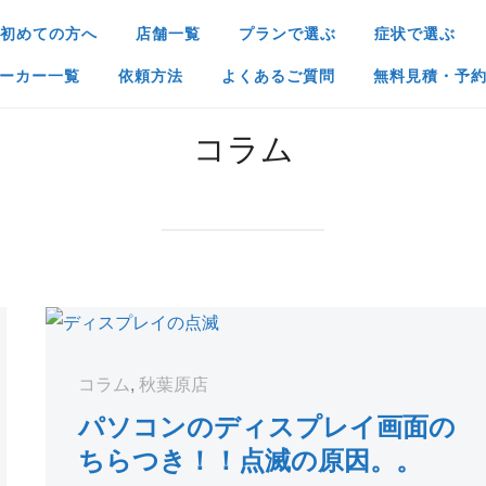
初めての方へ
店舗一覧
プランで選ぶ
症状で選ぶ
ーカー一覧
依頼方法
よくあるご質問
無料見積・予
コラム
コラム
,
秋葉原店
パソコンのディスプレイ画面の
ちらつき！！点滅の原因。。