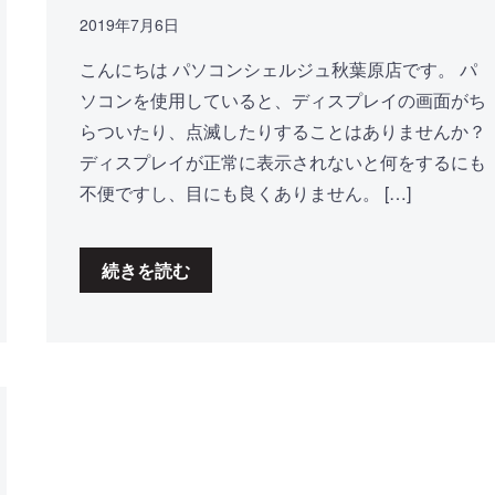
2019年7月6日
こんにちは パソコンシェルジュ秋葉原店です。 パ
ソコンを使用していると、ディスプレイの画面がち
らついたり、点滅したりすることはありませんか？
ディスプレイが正常に表示されないと何をするにも
不便ですし、目にも良くありません。 […]
続きを読む