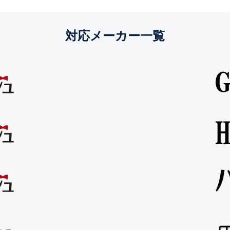
対応メーカー一覧