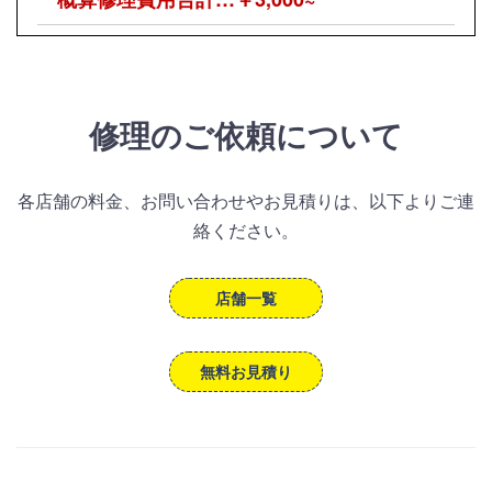
修理のご依頼について
各店舗の料金、お問い合わせやお見積りは、以下よりご連
絡ください。
店舗一覧
無料お見積り