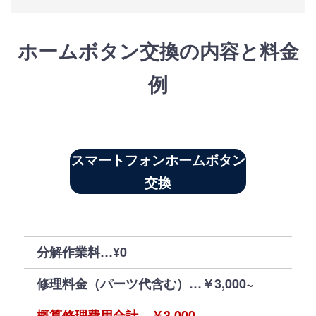
ホームボタン交換の内容と料金
例
スマートフォンホームボタン
交換
分解作業料…¥0
修理料金（パーツ代含む）…￥3,000~
概算修理費用合計…￥3,000~