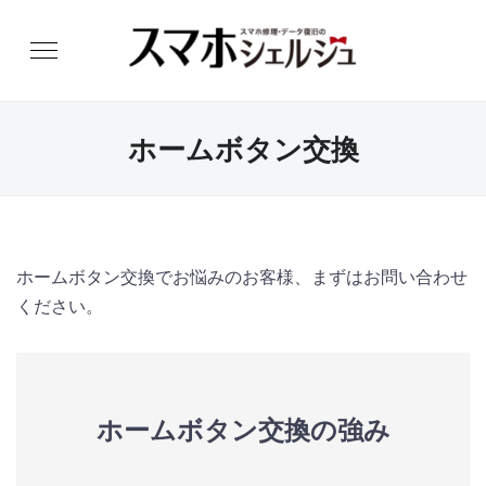
ホームボタン交換
ホームボタン交換でお悩みのお客様、まずはお問い合わせ
ください。
ホームボタン交換の強み