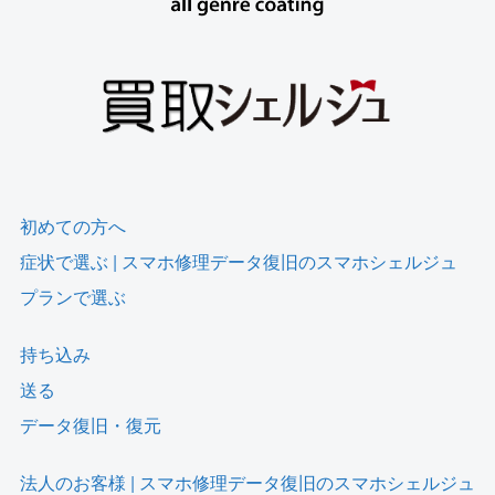
初めての方へ
症状で選ぶ | スマホ修理データ復旧のスマホシェルジュ
プランで選ぶ
持ち込み
送る
データ復旧・復元
法人のお客様 | スマホ修理データ復旧のスマホシェルジュ