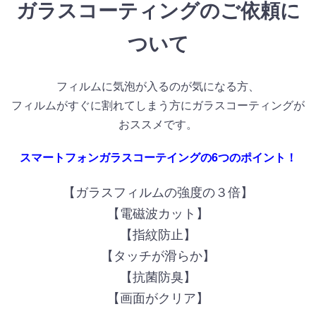
ガラスコーティングのご依頼に
ついて
フィルムに気泡が入るのが気になる方、
フィルムがすぐに割れてしまう方にガラスコーティングが
おススメです。
スマートフォンガラスコーテイングの6つのポイント！
【ガラスフィルムの強度の３倍】
【電磁波カット】
【指紋防止】
【タッチが滑らか】
【抗菌防臭】
【画面がクリア】