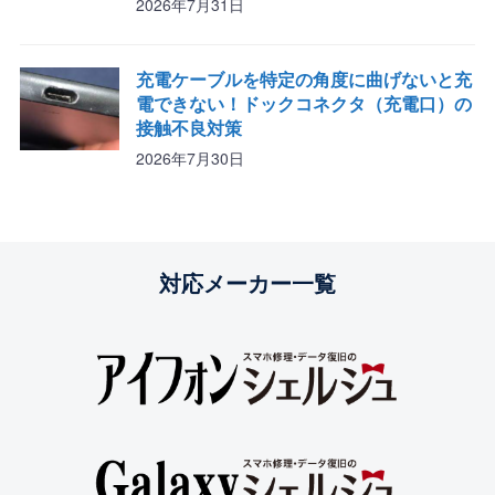
2026年7月31日
充電ケーブルを特定の角度に曲げないと充
電できない！ドックコネクタ（充電口）の
接触不良対策
2026年7月30日
対応メーカー一覧