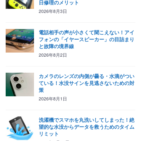
日修理のメリット
2026年8月3日
電話相手の声が小さくて聞こえない！アイ
フォンの「イヤースピーカー」の目詰まり
と故障の境界線
2026年8月2日
カメラのレンズの内側が曇る・水滴がつい
ている！水没サインを見逃さないための対
策
2026年8月1日
洗濯機でスマホを丸洗いしてしまった！絶
望的な水没からデータを救うためのタイム
リミット