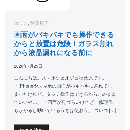
コラム
,
秋葉原店
画面がバキバキでも操作できる
からと放置は危険！ガラス割れ
から液晶漏れになる前に
2026年7月29日
こんにちは。スマホシェルジュ秋葉原です。
「iPhoneやスマホの画面がバキバキに割れてし
まったけれど、タッチ操作はできるからこのまま
でいいや…」 「画面が見づらいけれど、修理代
もかかるし動いているうちは使おう」 ついつ […]