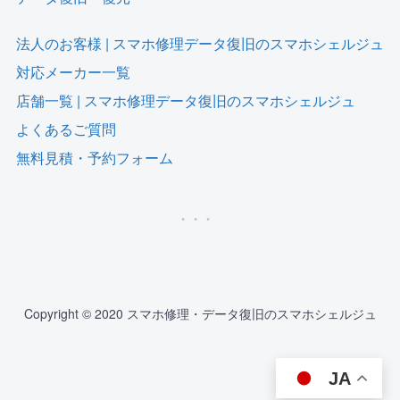
法人のお客様 | スマホ修理データ復旧のスマホシェルジュ
対応メーカー一覧
店舗一覧 | スマホ修理データ復旧のスマホシェルジュ
よくあるご質問
無料見積・予約フォーム
Copyright © 2020 スマホ修理・データ復旧のスマホシェルジュ
JA