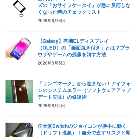
ズの「おサイフケータイ」が急に反応しな
くなった時のチェックリスト
2026年8月6日
【Galaxy】有機ELディスプレイ
（OLED）の「画面焼き付き」とは？ブラ
ウザやゲームの残像を消す方法
2026年8月5日
「リンゴマーク」から進まない！アイフォ
ンのシステムエラー（ソフトウェアアップ
デート失敗）の修復術
2026年8月4日
任天堂Switchのジョイコンが勝手に動く
（ドリフト現象）！自分で直すリスクと即