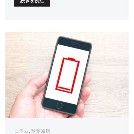
続きを読む
コラム
,
秋葉原店