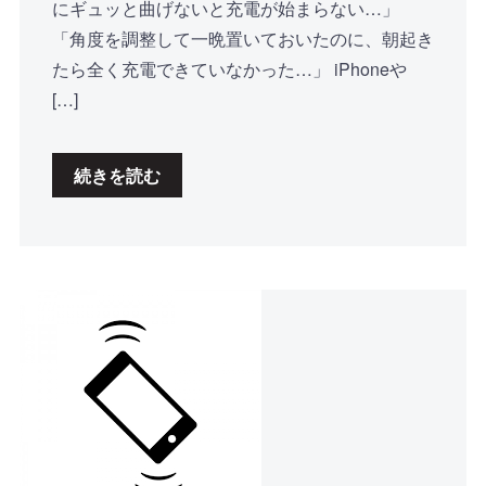
にギュッと曲げないと充電が始まらない…」
「角度を調整して一晩置いておいたのに、朝起き
たら全く充電できていなかった…」 iPhoneや
[…]
続きを読む