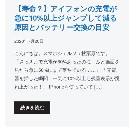
【寿命？】アイフォンの充電が
急に10%以上ジャンプして減る
原因とバッテリー交換の目安
2026年7月20日
こんにちは。スマホシェルジュ秋葉原です。
「さっきまで充電が80%あったのに、ふと画面を
見たら急に50%にまで落ちている……」 「充電
器を挿した瞬間、一気に10%以上も残量表示が跳
ね上がった！」 iPhoneを使っていて […]
続きを読む