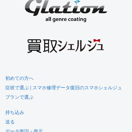
初めての方へ
症状で選ぶ | スマホ修理データ復旧のスマホシェルジュ
プランで選ぶ
持ち込み
送る
データ復旧・復元