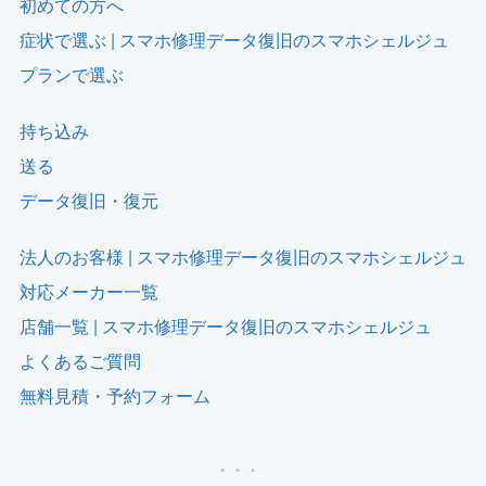
初めての方へ
症状で選ぶ | スマホ修理データ復旧のスマホシェルジュ
プランで選ぶ
持ち込み
送る
データ復旧・復元
法人のお客様 | スマホ修理データ復旧のスマホシェルジュ
対応メーカー一覧
店舗一覧 | スマホ修理データ復旧のスマホシェルジュ
よくあるご質問
無料見積・予約フォーム