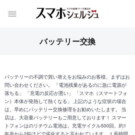
バッテリー交換
バッテリーの不調で買い替えをお悩みのお客様、まずはお
問い合わせください。 「電池残量があるのに急に電源が
落ちる」 「充電の反応が悪い」 「スマホ（スマートフォ
ン）本体が発熱して熱くなる」 上記のような症状の場合
は、早めにバッテリー交換修理をお勧めいたします。 当
店は、大容量バッテリーもご用意しております！ スマー
トフォンはのリチウム電池は、充電サイクル500回、約1
年半から2年ほどで劣化すると言われています。 1 長時間