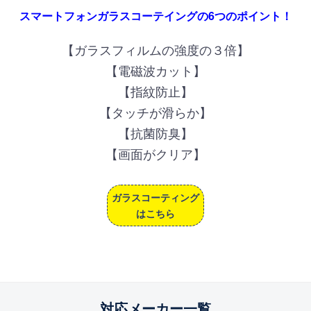
スマートフォンガラスコーテイングの6つのポイント！
【ガラスフィルムの強度の３倍】
【電磁波カット】
【指紋防止】
【タッチが滑らか】
【抗菌防臭】
【画面がクリア】
ガラスコーティング
はこちら
対応メーカー一覧