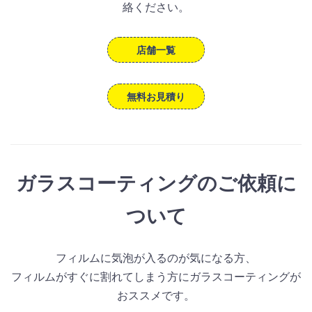
絡ください。
店舗一覧
無料お見積り
ガラスコーティングのご依頼に
ついて
フィルムに気泡が入るのが気になる方、
フィルムがすぐに割れてしまう方にガラスコーティングが
おススメです。