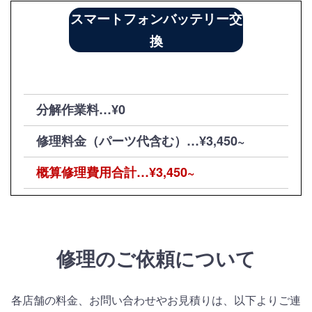
スマートフォンバッテリー交
換
分解作業料…¥0
修理料金（パーツ代含む）…¥3,450~
概算修理費用合計…¥3,450~
修理のご依頼について
各店舗の料金、お問い合わせやお見積りは、以下よりご連