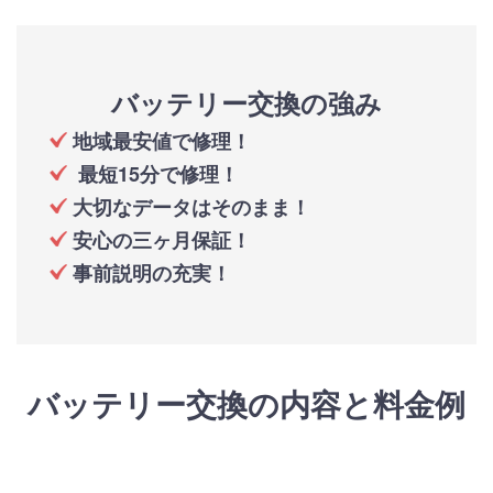
バッテリー交換の強み
地域最安値で修理！
最短15分で修理！
大切なデータはそのまま！
安心の三ヶ月保証！
事前説明の充実！
バッテリー交換の内容と料金例