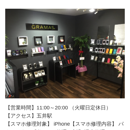
【営業時間】11:00～20:00 （火曜日定休日）
【アクセス】五井駅
【スマホ修理対象】 iPhone【スマホ修理内容】 パ