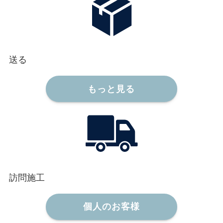
送る
もっと見る
訪問施工
個人のお客様