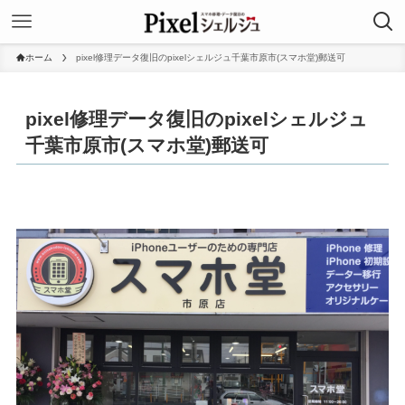
ホーム
pixel修理データ復旧のpixelシェルジュ千葉市原市(スマホ堂)郵送可
pixel修理データ復旧のpixelシェルジュ
千葉市原市(スマホ堂)郵送可