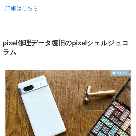
詳細はこちら
pixel修理データ復旧のpixelシェルジュコ
ラム
熊本中央