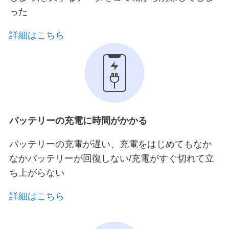
った
詳細はこちら
バッテリーの充電に時間がかかる
バッテリーの充電が遅い、充電をはじめてもなか
なかバッテリーが回復しない/充電がすぐ切れて立
ち上がらない
詳細はこちら