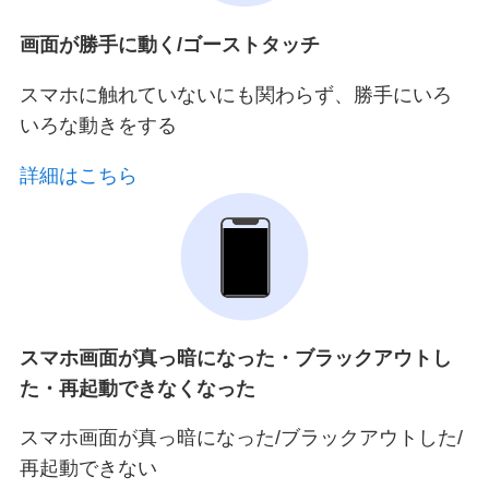
画面が勝手に動く/ゴーストタッチ
スマホに触れていないにも関わらず、勝手にいろ
いろな動きをする
詳細はこちら
スマホ画面が真っ暗になった・ブラックアウトし
た・再起動できなくなった
スマホ画面が真っ暗になった/ブラックアウトした/
再起動できない