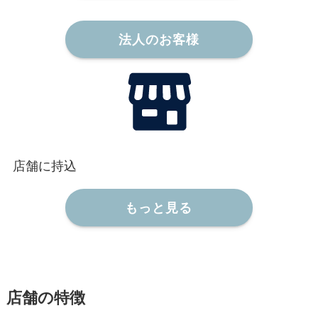
法人のお客様
店舗に持込
もっと見る
店舗の特徴