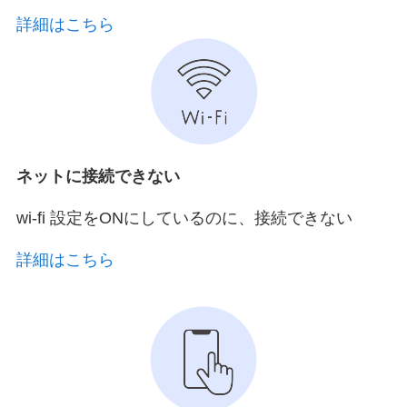
詳細はこちら
ネットに接続できない
wi-fi 設定をONにしているのに、接続できない
詳細はこちら