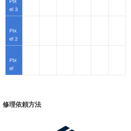
Pix
el 3
Pix
el 2
Pix
el
修理依頼方法