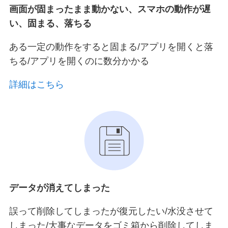
画面が固まったまま動かない、スマホの動作が遅
い、固まる、落ちる
ある一定の動作をすると固まる/アプリを開くと落
ちる/アプリを開くのに数分かかる
詳細はこちら
データが消えてしまった
誤って削除してしまったが復元したい/水没させて
しまった/大事なデータをゴミ箱から削除してしま