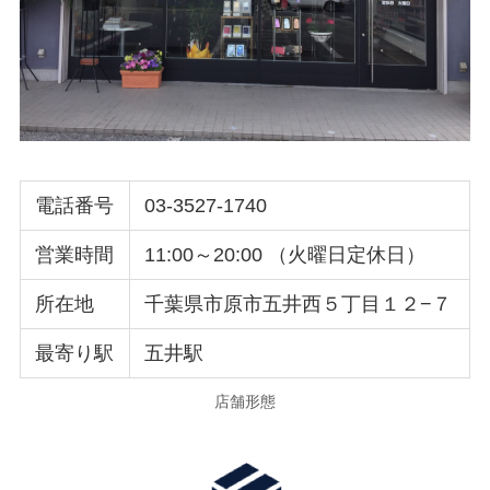
電話番号
03-3527-1740
営業時間
11:00～20:00 （火曜日定休日）
所在地
千葉県市原市五井西５丁目１２−７
最寄り駅
五井駅
店舗形態