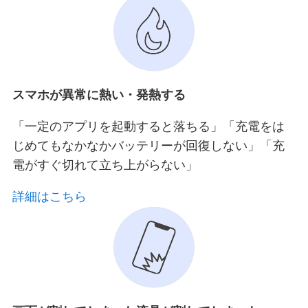
スマホが異常に熱い・発熱する
「一定のアプリを起動すると落ちる」「充電をは
じめてもなかなかバッテリーが回復しない」「充
電がすぐ切れて立ち上がらない」
詳細はこちら