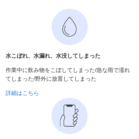
水こぼれ、水漏れ、水没してしまった
作業中に飲み物をこぼしてしまった/急な雨で濡れ
てしまった/野外に放置してしまった
詳細はこちら