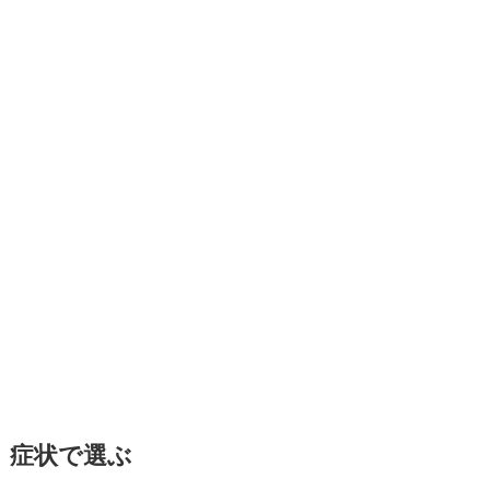
症状で選ぶ