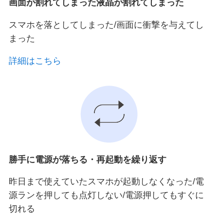
画面が割れてしまった液晶が割れてしまった
スマホを落としてしまった/画面に衝撃を与えてし
まった
詳細はこちら
勝手に電源が落ちる・再起動を繰り返す
昨日まで使えていたスマホが起動しなくなった/電
源ランを押しても点灯しない/電源押してもすぐに
切れる