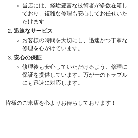
当店には、経験豊富な技術者が多数在籍し
ており、複雑な修理も安心してお任せいた
だけます。
迅速なサービス
お客様の時間を大切にし、迅速かつ丁寧な
修理を心がけています。
安心の保証
修理後も安心していただけるよう、修理に
保証を提供しています。万が一のトラブル
にも迅速に対応します。
皆様のご来店を心よりお待ちしております！