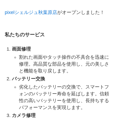
pixelシェルジュ秋葉原店
がオープンしました！
私たちのサービス
画面修理
割れた画面やタッチ操作の不具合を迅速に
修理。高品質な部品を使用し、元の美しさ
と機能を取り戻します。
バッテリー交換
劣化したバッテリーの交換で、スマートフ
ォンのバッテリー寿命を延ばします。信頼
性の高いバッテリーを使用し、長持ちする
パフォーマンスを実現します。
カメラ修理