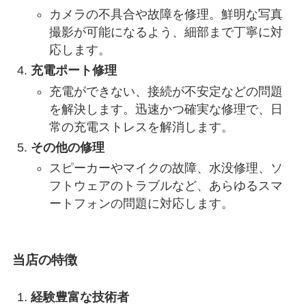
カメラの不具合や故障を修理。鮮明な写真
撮影が可能になるよう、細部まで丁寧に対
応します。
充電ポート修理
充電ができない、接続が不安定などの問題
を解決します。迅速かつ確実な修理で、日
常の充電ストレスを解消します。
その他の修理
スピーカーやマイクの故障、水没修理、ソ
フトウェアのトラブルなど、あらゆるスマ
ートフォンの問題に対応します。
当店の特徴
経験豊富な技術者