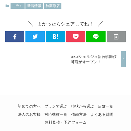
コラム
新着情報
秋葉原店
よかったらシェアしてね！
pixelシェルジュ新宿歌舞伎
町店がオープン！
初めての方へ
プランで選ぶ
症状から選ぶ
店舗一覧
法人のお客様
対応機種一覧
依頼方法
よくある質問
無料見積・予約フォーム