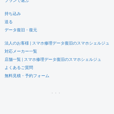
プランで選ぶ
持ち込み
送る
データ復旧・復元
法人のお客様 | スマホ修理データ復旧のスマホシェルジュ
対応メーカー一覧
店舗一覧 | スマホ修理データ復旧のスマホシェルジュ
よくあるご質問
無料見積・予約フォーム