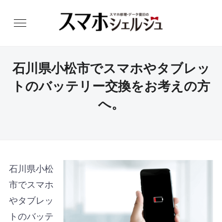
石川県小松市でスマホやタブレッ
トのバッテリー交換をお考えの方
へ。
石川県小松
市でスマホ
やタブレッ
トのバッテ