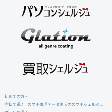
初めての方へ
症状で選ぶ | スマホ修理データ復旧のスマホシェルジュ