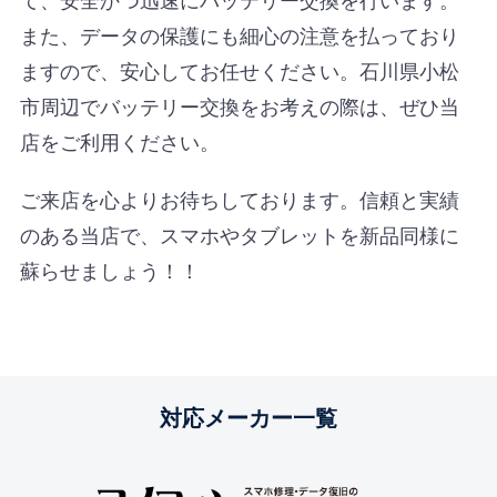
また、データの保護にも細心の注意を払っており
ますので、安心してお任せください。石川県小松
市周辺でバッテリー交換をお考えの際は、ぜひ当
店をご利用ください。
ご来店を心よりお待ちしております。信頼と実績
のある当店で、スマホやタブレットを新品同様に
蘇らせましょう！！
対応メーカー一覧