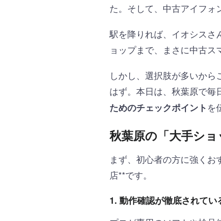
た。そして、中古アイフォン
駅を降りれば、イオシスさ
ョップまで、まさに中古ス
しかし、選択肢が多いから
はず。本日は、秋葉原で毎
を
ためのチェックポイント
秋葉原の「大手ショ
まず、初心者の方に強くお
店**です。
1. 動作確認が徹底されてい