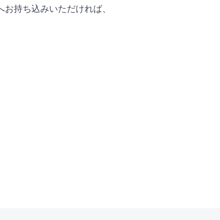
へお持ち込みいただければ、