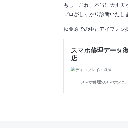
もし「これ、本当に大丈夫
プロがしっかり診断いたし
秋葉原での中古アイフォン