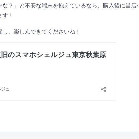
かな？」と不安な端末を抱えているなら、購入後に当店
ます！
探し、楽しんできてくださいね！