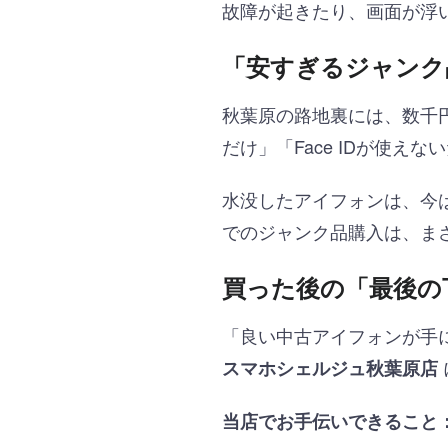
故障が起きたり、画面が浮
「安すぎるジャンク
秋葉原の路地裏には、数千
だけ」「Face IDが使え
水没したアイフォンは、今
でのジャンク品購入は、ま
買った後の「最後の
「良い中古アイフォンが手
スマホシェルジュ秋葉原店
当店でお手伝いできること