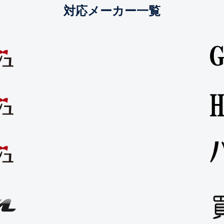
対応メーカー一覧