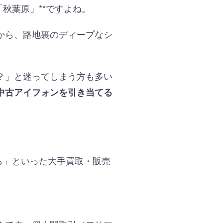
秋葉原」**ですよね。
から、路地裏のディープなシ
？」と迷ってしまう方も多い
中古アイフォンを引き当てる
ら」といった大手買取・販売