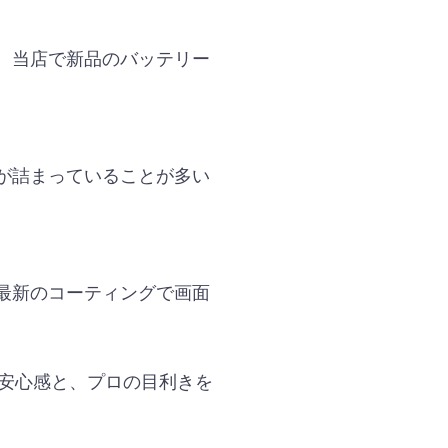
合、当店で新品のバッテリー
が詰まっていることが多い
最新のコーティングで画面
の安心感と、プロの目利きを