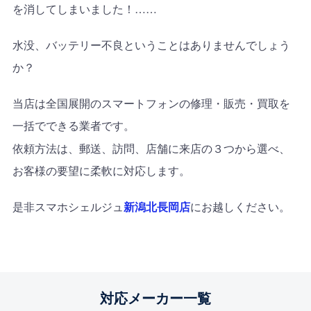
を消してしまいました！
……
水没、バッテリー不良
ということはありませんでしょう
か？
当店は全国展開のスマートフォンの修理・販売・買取を
一括でできる業者です。
依頼方法は、郵送、訪問、店舗に来店の３つから選べ、
お客様の要望に柔軟に対応します。
是非スマホシェルジュ
新潟北長岡店
にお越しください。
対応メーカー一覧