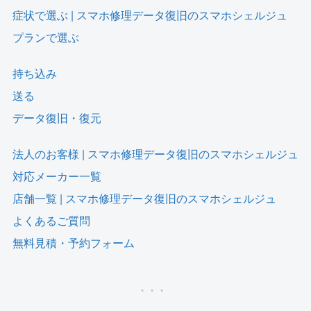
症状で選ぶ | スマホ修理データ復旧のスマホシェルジュ
プランで選ぶ
持ち込み
送る
データ復旧・復元
法人のお客様 | スマホ修理データ復旧のスマホシェルジュ
対応メーカー一覧
店舗一覧 | スマホ修理データ復旧のスマホシェルジュ
よくあるご質問
無料見積・予約フォーム