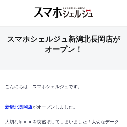
スマホシェルジュ新潟北長岡店が
オープン！
こんにちは！スマホシェルジュです。
新潟北長岡店
がオープンしました。
大切なiphoneを突然壊してしまいました！大切なデータ