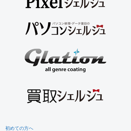
初めての方へ